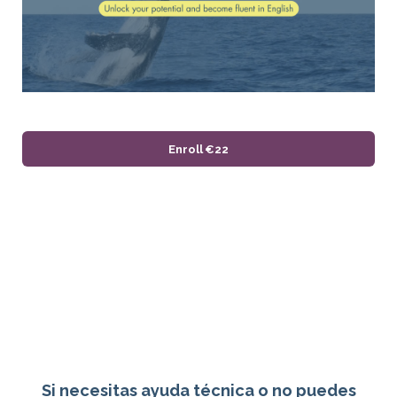
Enroll
€22
Si necesitas ayuda técnica o no puedes